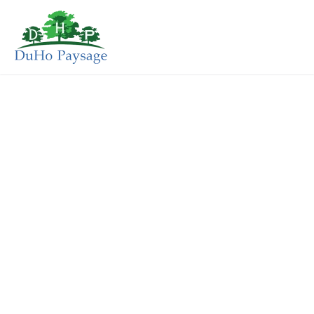
ACTUALITÉS