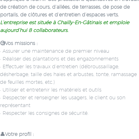
de création de cours, d’allées, de terrasses, de pose de
portails, de clôtures et d’entretien d’espaces verts.
L’entreprise est située à Chailly-En-Gâtinais et emploie
aujourd’hui 8 collaborateurs.
🧐Vos missions :
• Assurer une maintenance de premier niveau
• Réaliser des plantations et des engazonnements
• Effectuer les travaux d’entretien (débroussaillage,
désherbage, taille des haies et arbustes, tonte, ramassage
de feuilles mortes, etc.)
• Utiliser et entretenir les matériels et outils
• Respecter et renseigner les usagers, le client ou son
représentant
• Respecter les consignes de sécurité.
👤Votre profil :