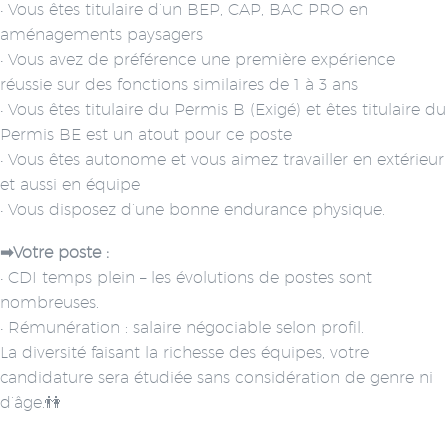
• Vous êtes titulaire d’un BEP, CAP, BAC PRO en
aménagements paysagers
• Vous avez de préférence une première expérience
réussie sur des fonctions similaires de 1 à 3 ans
• Vous êtes titulaire du Permis B (Exigé) et êtes titulaire du
Permis BE est un atout pour ce poste
• Vous êtes autonome et vous aimez travailler en extérieur
et aussi en équipe
• Vous disposez d’une bonne endurance physique.
➡Votre poste :
• CDI temps plein – les évolutions de postes sont
nombreuses.
• Rémunération : salaire négociable selon profil.
La diversité faisant la richesse des équipes, votre
candidature sera étudiée sans considération de genre ni
d’âge.👫