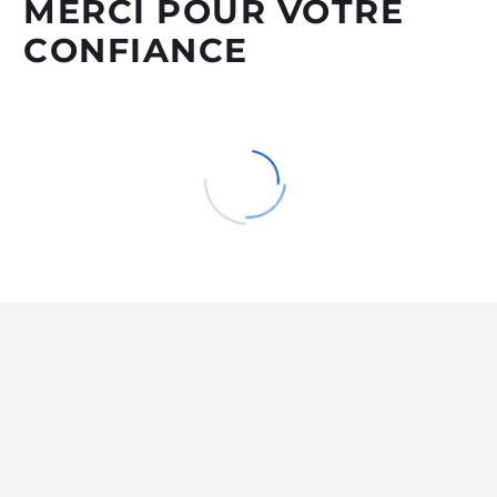
MERCI POUR VOTRE
CONFIANCE
13 août 2024