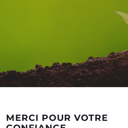
MERCI POUR VOTRE
CONFIANCE