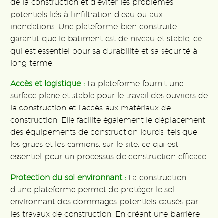
de la construction et d’éviter les problèmes
potentiels liés à l’infiltration d’eau ou aux
inondations. Une plateforme bien construite
garantit que le bâtiment est de niveau et stable, ce
qui est essentiel pour sa durabilité et sa sécurité à
long terme.
Accès et logistique :
La plateforme fournit une
surface plane et stable pour le travail des ouvriers de
la construction et l’accès aux matériaux de
construction. Elle facilite également le déplacement
des équipements de construction lourds, tels que
les grues et les camions, sur le site, ce qui est
essentiel pour un processus de construction efficace.
Protection du sol environnant :
La construction
d’une plateforme permet de protéger le sol
environnant des dommages potentiels causés par
les travaux de construction. En créant une barrière