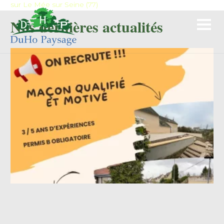
sur Le Mée sur Seine (77)
Nos dernières actualités