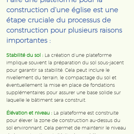
construction d’une église est une
étape cruciale du processus de
construction pour plusieurs raisons
importantes :
Stabilité du sol :
La création d’une plateforme
implique souvent la préparation du sol sous-jacent
pour garantir sa stabilité. Cela peut inclure le
nivellement du terrain, le compactage du sol et
éventuellement la mise en place de fondations
supplémentaires pour assurer une base solide sur
laquelle le bâtiment sera construit.
Élévation et niveau :
La plateforme est construite
pour élever la zone de construction au-dessus du
sol environnant. Cela permet de maintenir le niveau