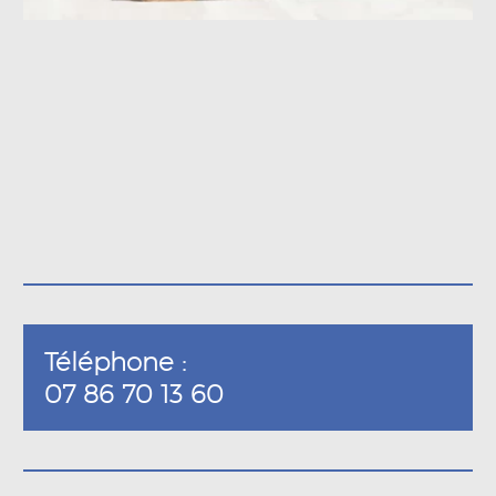
Téléphone :
07 86 70 13 60