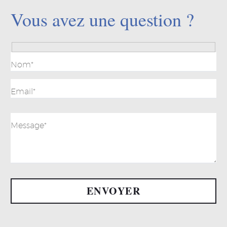
Vous avez une question ?