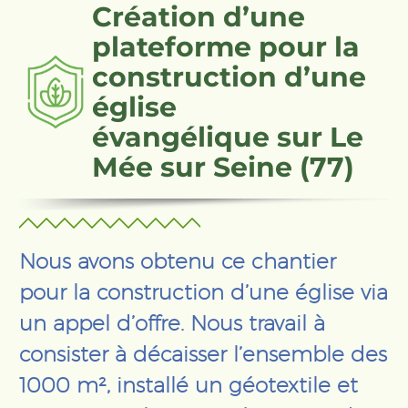
Création d’une
plateforme pour la
construction d’une
église
évangélique sur Le
Mée sur Seine (77)
Nous avons obtenu ce chantier
pour la construction d’une église via
un appel d’offre. Nous travail à
consister à décaisser l’ensemble des
1000 m², installé un géotextile et