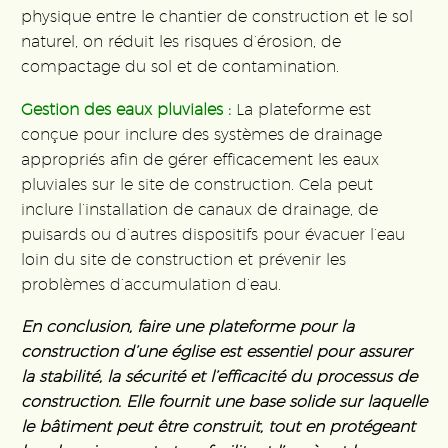
physique entre le chantier de construction et le sol
naturel, on réduit les risques d’érosion, de
compactage du sol et de contamination.
Gestion des eaux pluviales :
La plateforme est
conçue pour inclure des systèmes de drainage
appropriés afin de gérer efficacement les eaux
pluviales sur le site de construction. Cela peut
inclure l’installation de canaux de drainage, de
puisards ou d’autres dispositifs pour évacuer l’eau
loin du site de construction et prévenir les
problèmes d’accumulation d’eau.
En conclusion, faire une plateforme pour la
construction d’une église est essentiel pour assurer
la stabilité, la sécurité et l’efficacité du processus de
construction. Elle fournit une base solide sur laquelle
le bâtiment peut être construit, tout en protégeant