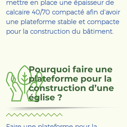
mettre en place une épaisseur de
calcaire 40/70 compacté afin d’avoir
une plateforme stable et compacte
pour la construction du bâtiment.
Pourquoi faire une
plateforme pour la
construction d’une
église ?
Faire une plateforme pour la